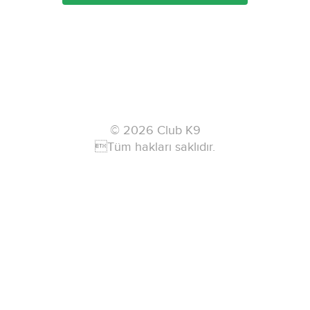
© 2026 Club K9
Tüm hakları saklıdır.