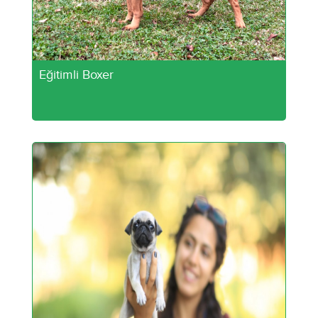
Eğitimli Boxer