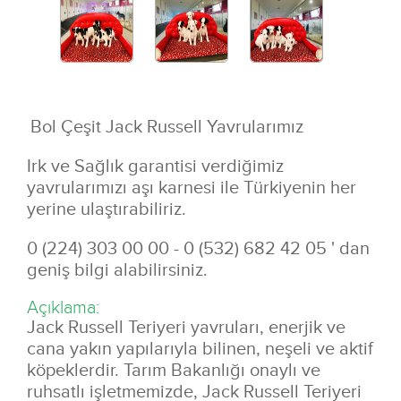
Bol Çeşit Jack Russell Yavrularımız
Irk ve Sağlık garantisi verdiğimiz
yavrularımızı aşı karnesi ile Türkiyenin her
yerine ulaştırabiliriz.
0 (224) 303 00 00 - 0 (532) 682 42 05 ' dan
geniş bilgi alabilirsiniz.
Açıklama:
Jack Russell Teriyeri yavruları, enerjik ve
cana yakın yapılarıyla bilinen, neşeli ve aktif
köpeklerdir. Tarım Bakanlığı onaylı ve
ruhsatlı işletmemizde, Jack Russell Teriyeri