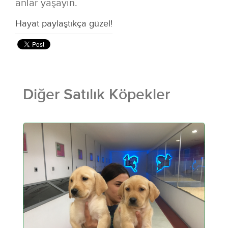
anlar yaşayın.
Hayat paylaştıkça güzel!
Diğer Satılık Köpekler