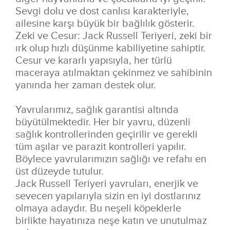
Sevgi dolu ve dost canlısı karakteriyle,
ailesine karşı büyük bir bağlılık gösterir.
Zeki ve Cesur:
Jack Russell Teriyeri, zeki bir
ırk olup hızlı düşünme kabiliyetine sahiptir.
Cesur ve kararlı yapısıyla, her türlü
maceraya atılmaktan çekinmez ve sahibinin
yanında her zaman destek olur.
Yavrularımız, sağlık garantisi altında
büyütülmektedir. Her bir yavru, düzenli
sağlık kontrollerinden geçirilir ve gerekli
tüm aşılar ve parazit kontrolleri yapılır.
Böylece yavrularımızın sağlığı ve refahı en
üst düzeyde tutulur.
Jack Russell Teriyeri yavruları, enerjik ve
sevecen yapılarıyla sizin en iyi dostlarınız
olmaya adaydır. Bu neşeli köpeklerle
birlikte hayatınıza neşe katın ve unutulmaz