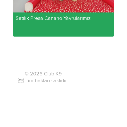
Satılık Presa Canario Yavrularımız
© 2026 Club K9
Tüm hakları saklıdır.