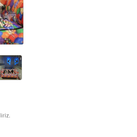
iriz.