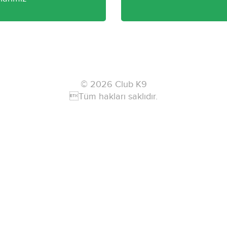
© 2026 Club K9
Tüm hakları saklıdır.