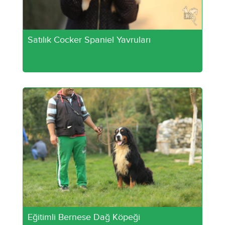
Satılık Cocker Spaniel Yavruları
Eğitimli Bernese Dağ Köpeği