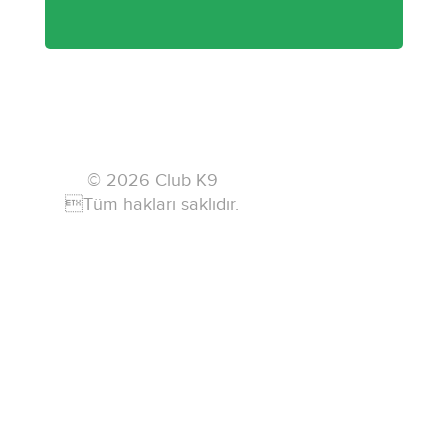
© 2026 Club K9
Tüm hakları saklıdır.