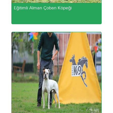
Eğitimli Alman Çoban Köpeği