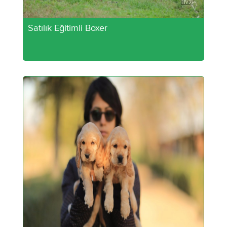
Satılık Eğitimli Boxer